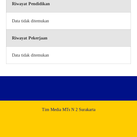
Riwayat Pendidikan
Data tidak ditemukan
Riwayat Pekerjaan
Data tidak ditemukan
Tim Media MTs N 2 Surakarta