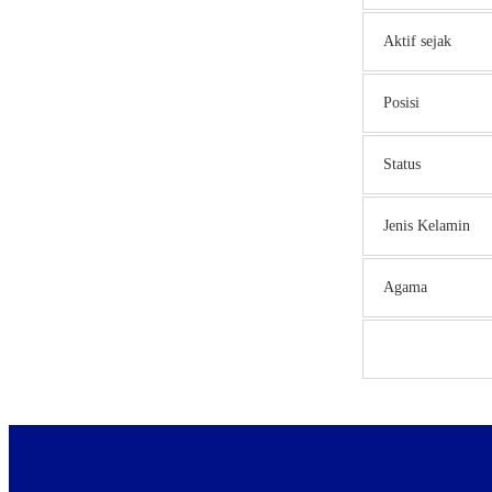
Aktif sejak
Posisi
Status
Jenis Kelamin
Agama