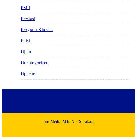
PMR
Prestasi
Program Khusus
Puisi
Ujian
Uncategorized
Upacara
Tim Media MTs N 2 Surakarta