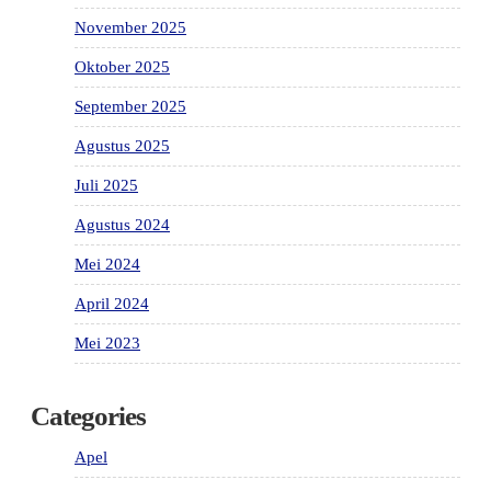
November 2025
Oktober 2025
September 2025
Agustus 2025
Juli 2025
Agustus 2024
Mei 2024
April 2024
Mei 2023
Categories
Apel