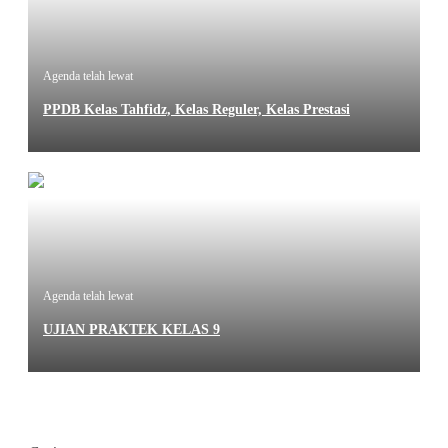
Agenda telah lewat
PPDB Kelas Tahfidz, Kelas Reguler, Kelas Prestasi
Agenda telah lewat
UJIAN PRAKTEK KELAS 9