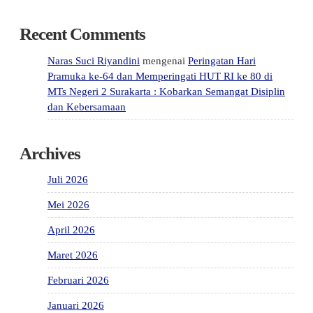
Recent Comments
Naras Suci Riyandini
mengenai
Peringatan Hari
Pramuka ke-64 dan Memperingati HUT RI ke 80 di
MTs Negeri 2 Surakarta : Kobarkan Semangat Disiplin
dan Kebersamaan
Archives
Juli 2026
Mei 2026
April 2026
Maret 2026
Februari 2026
Januari 2026